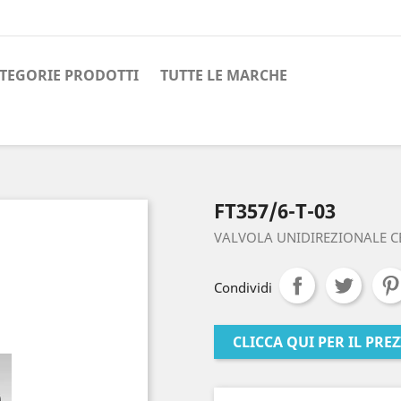
TEGORIE PRODOTTI
TUTTE LE MARCHE
FT357/6-T-03
VALVOLA UNIDIREZIONALE C
Condividi
CLICCA QUI PER IL PRE