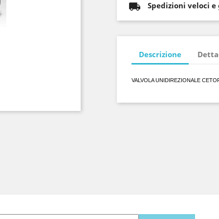
Spedizioni veloci e
Descrizione
Detta
VALVOLA UNIDIREZIONALE CETOP