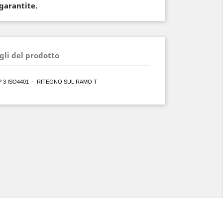
 garantite.
gli del prodotto
 3 ISO4401 - RITEGNO SUL RAMO T