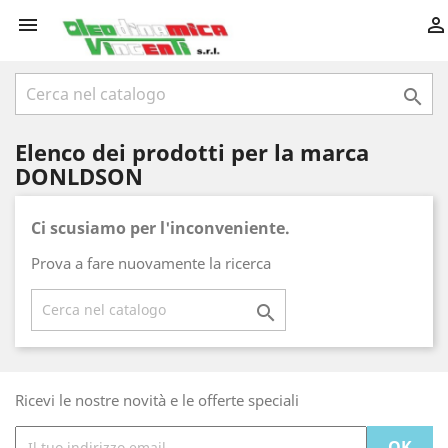



Elenco dei prodotti per la marca
DONLDSON
Ci scusiamo per l'inconveniente.
Prova a fare nuovamente la ricerca

Ricevi le nostre novità e le offerte speciali